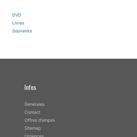
DVD
Livres
Souvenirs
Infos
Générales
Contact
Offres d’emploi
Sitemap
Urgences