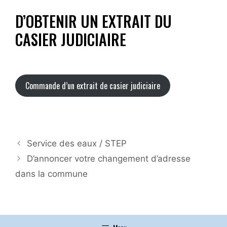
D’OBTENIR UN EXTRAIT DU
CASIER JUDICIAIRE
Commande d’un extrait de casier judiciaire
Service des eaux / STEP
D’annoncer votre changement d’adresse
dans la commune