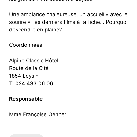
Une ambiance chaleureuse, un accueil « avec le
sourire », les derniers films à l’affiche… Pourquoi
descendre en plaine?
Coordonnées
Alpine Classic Hôtel
Route de la Cité
1854 Leysin
T: 024 493 06 06
Responsable
Mme Françoise Oehner