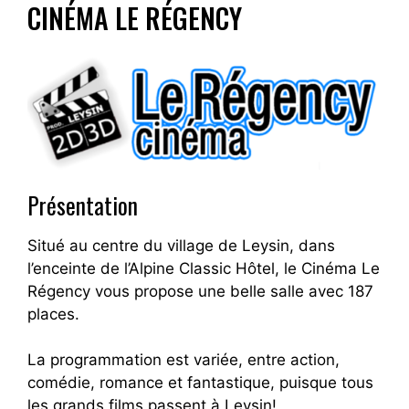
CINÉMA LE RÉGENCY
Présentation
Situé au centre du village de Leysin, dans
l’enceinte de l’Alpine Classic Hôtel, le Cinéma Le
Régency vous propose une belle salle avec 187
places.
La programmation est variée, entre action,
comédie, romance et fantastique, puisque tous
les grands films passent à Leysin!