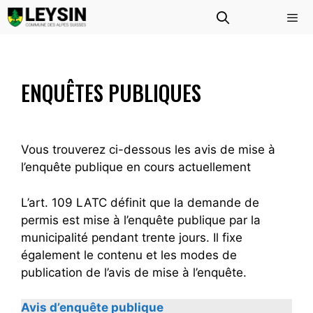
Aller
au
contenu
Menu
ENQUÊTES PUBLIQUES
Vous trouverez ci-dessous les avis de mise à
l’enquête publique en cours actuellement
L’art. 109 LATC définit que la demande de
permis est mise à l’enquête publique par la
municipalité pendant trente jours. Il fixe
également le contenu et les modes de
publication de l’avis de mise à l’enquête.
Avis d’enquête publique