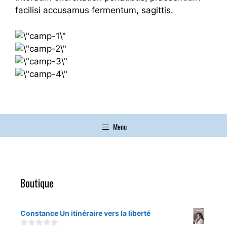
facilisi accusamus fermentum, sagittis.
Menu
Boutique
Constance Un itinéraire vers la liberté