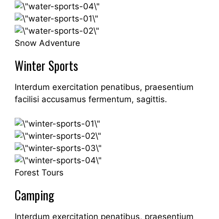
Snow Adventure
Winter Sports
Interdum exercitation penatibus, praesentium
facilisi accusamus fermentum, sagittis.
Forest Tours
Camping
Interdum exercitation penatibus, praesentium