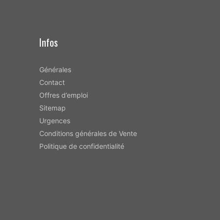
Infos
Générales
Contact
Offres d’emploi
Sitemap
Urgences
Conditions générales de Vente
Politique de confidentialité