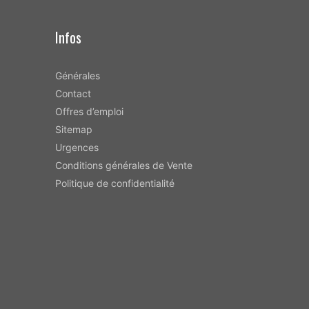
Infos
Générales
Contact
Offres d’emploi
Sitemap
Urgences
Conditions générales de Vente
Politique de confidentialité